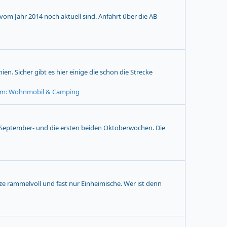
 vom Jahr 2014 noch aktuell sind. Anfahrt über die AB-
. Sicher gibt es hier einige die schon die Strecke
um:
Wohnmobil & Camping
te September- und die ersten beiden Oktoberwochen. Die
ze rammelvoll und fast nur Einheimische. Wer ist denn