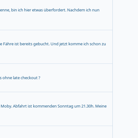
enne, bin ich hier etwas überfordert. Nachdem ich nun
ie Fähre ist bereits gebucht. Und jetzt komme ich schon zu
 ohne late checkout ?
 mit Moby. Abfahrt ist kommenden Sonntag um 21.30h. Meine