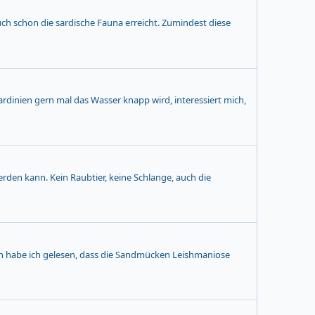
ch schon die sardische Fauna erreicht. Zumindest diese
rdinien gern mal das Wasser knapp wird, interessiert mich,
erden kann. Kein Raubtier, keine Schlange, auch die
un habe ich gelesen, dass die Sandmücken Leishmaniose