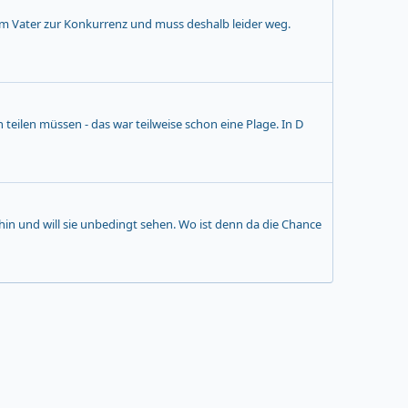
nem Vater zur Konkurrenz und muss deshalb leider weg.
eilen müssen - das war teilweise schon eine Plage. In D
 hin und will sie unbedingt sehen. Wo ist denn da die Chance