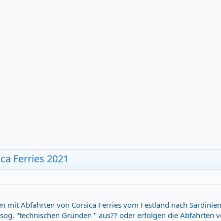
ca Ferries 2021
n mit Abfahrten von Corsica Ferries vom Festland nach Sardinie
 sog. "technischen Gründen " aus?? oder erfolgen die Abfahrten 