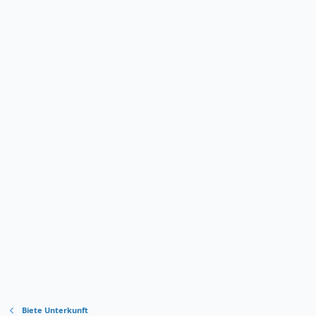
Biete Unterkunft