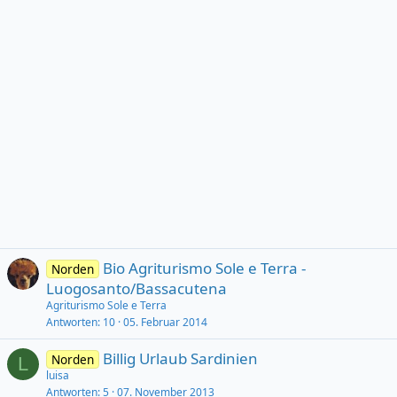
Bio Agriturismo Sole e Terra -
Norden
Luogosanto/Bassacutena
Agriturismo Sole e Terra
Antworten
10
05. Februar 2014
Billig Urlaub Sardinien
Norden
L
luisa
Antworten
5
07. November 2013