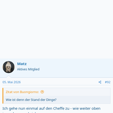
Matz
Aktives Mitglied
05. Mai 2026
#92
Zitat von Buongiorno:
Wie ist denn der Stand der Dinge?
Ich gehe nun einmal auf den Cheffe zu - wie weiter oben