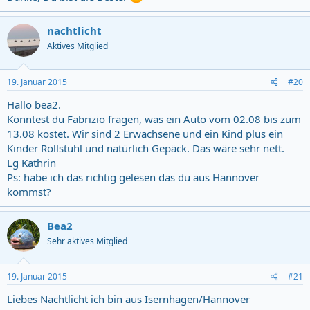
nachtlicht
Aktives Mitglied
19. Januar 2015
#20
Hallo bea2.
Könntest du Fabrizio fragen, was ein Auto vom 02.08 bis zum
13.08 kostet. Wir sind 2 Erwachsene und ein Kind plus ein
Kinder Rollstuhl und natürlich Gepäck. Das wäre sehr nett.
Lg Kathrin
Ps: habe ich das richtig gelesen das du aus Hannover
kommst?
Bea2
Sehr aktives Mitglied
19. Januar 2015
#21
Liebes Nachtlicht ich bin aus Isernhagen/Hannover