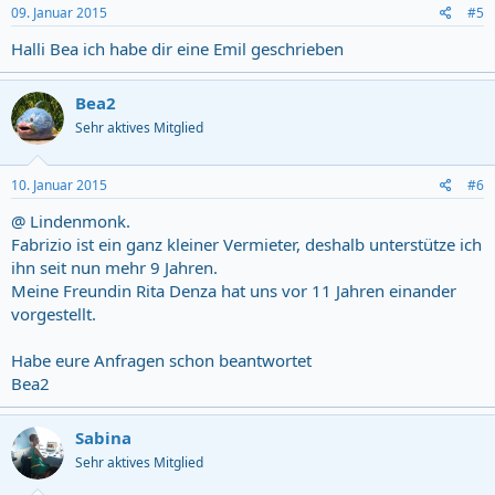
09. Januar 2015
#5
Halli Bea ich habe dir eine Emil geschrieben
Bea2
Sehr aktives Mitglied
10. Januar 2015
#6
@ Lindenmonk.
Fabrizio ist ein ganz kleiner Vermieter, deshalb unterstütze ich
ihn seit nun mehr 9 Jahren.
Meine Freundin Rita Denza hat uns vor 11 Jahren einander
vorgestellt.
Habe eure Anfragen schon beantwortet
Bea2
Sabina
Sehr aktives Mitglied