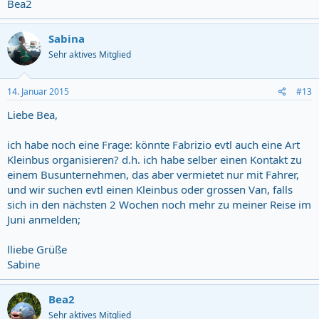
Bea2
Sabina
Sehr aktives Mitglied
14. Januar 2015
#13
Liebe Bea,
ich habe noch eine Frage: könnte Fabrizio evtl auch eine Art
Kleinbus organisieren? d.h. ich habe selber einen Kontakt zu
einem Busunternehmen, das aber vermietet nur mit Fahrer,
und wir suchen evtl einen Kleinbus oder grossen Van, falls
sich in den nächsten 2 Wochen noch mehr zu meiner Reise im
Juni anmelden;
lliebe Grüße
Sabine
Bea2
Sehr aktives Mitglied