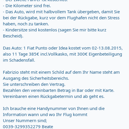
- Die Kilometer sind frei.
- Das Auto, wird mit halbvollem Tank übergeben, damit Sie
bei der Rückgabe, kurz vor dem Flughafen nicht den Stress
haben, noch zu tanken.
- Kindersitze sind kostenlos (sagen Sie mir bitte kurz
Bescheid).
Das Auto: 1 Fiat Punto oder Idea kostet vom 02-13.08.2015,
also 11 Tage 385€ incl.Vollkasko, mit 300€ Eigenbeteiligung
im Schadensfall.
Fabrizio steht mit einem Schild auf dem Ihr Name steht am
Ausgang des Sicherheitsbereichs.
Sie unterschreiben den Vertrag.
Bezahlen den vereinbarten Betrag in Bar oder mit Karte.
Vereinbaren einen Rückgabetermin und ab geht es.
Ich brauche eine Handynummer von Ihnen und die
Information wann und wo Ihr Flug kommt
Unser Nummern sind;
0039-3299352279 Beate