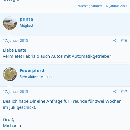
Zuletzt geändert:
16. Januar 2015
punta
Mitglied
17. Januar 2015
#16
Liebe Beate
vermietet Fabrizio auch Autos mit Automatikgetriebe?
Feuerpferd
Sehr aktives Mitglied
17. Januar 2015
#17
Bea ich habe Dir eine Anfrage für Freunde für zwei Wochen
im Juli geschickt.
Gruß,
Michaela