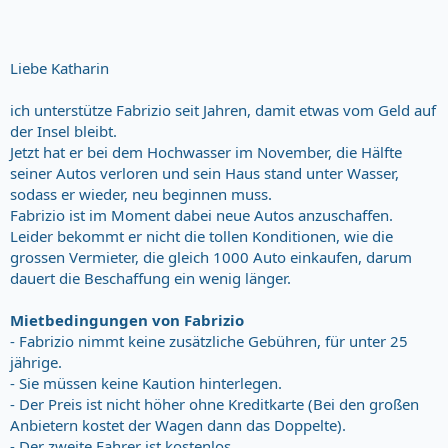
Liebe Katharin
ich unterstütze Fabrizio seit Jahren, damit etwas vom Geld auf
der Insel bleibt.
Jetzt hat er bei dem Hochwasser im November, die Hälfte
seiner Autos verloren und sein Haus stand unter Wasser,
sodass er wieder, neu beginnen muss.
Fabrizio ist im Moment dabei neue Autos anzuschaffen.
Leider bekommt er nicht die tollen Konditionen, wie die
grossen Vermieter, die gleich 1000 Auto einkaufen, darum
dauert die Beschaffung ein wenig länger.
Mietbedingungen von Fabrizio
- Fabrizio nimmt keine zusätzliche Gebühren, für unter 25
jährige.
- Sie müssen keine Kaution hinterlegen.
- Der Preis ist nicht höher ohne Kreditkarte (Bei den großen
Anbietern kostet der Wagen dann das Doppelte).
- Der zweite Fahrer ist kostenlos.