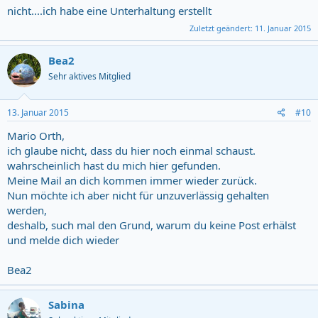
nicht....ich habe eine Unterhaltung erstellt
Zuletzt geändert:
11. Januar 2015
Bea2
Sehr aktives Mitglied
13. Januar 2015
#10
Mario Orth,
ich glaube nicht, dass du hier noch einmal schaust.
wahrscheinlich hast du mich hier gefunden.
Meine Mail an dich kommen immer wieder zurück.
Nun möchte ich aber nicht für unzuverlässig gehalten
werden,
deshalb, such mal den Grund, warum du keine Post erhälst
und melde dich wieder
Bea2
Sabina