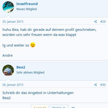
Inselfreund
Neues Mitglied
25. Januar 2015
#29
huhu Bea, hab dir gerade auf deinem profil geschrieben,
würden uns sehr freuen wenn da was klappt
lg und weiter so
Andre
Bea2
Sehr aktives Mitglied
26. Januar 2015
#30
Schreib dir das Angebot in Unterhaltungen
Bea2
Last