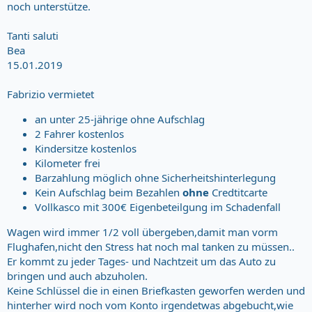
noch unterstütze.
Tanti saluti
Bea
15.01.2019
Fabrizio vermietet
an unter 25-jährige ohne Aufschlag
2 Fahrer kostenlos
Kindersitze kostenlos
Kilometer frei
Barzahlung möglich ohne Sicherheitshinterlegung
Kein Aufschlag beim Bezahlen
ohne
Credtitcarte
Vollkasco mit 300€ Eigenbeteilgung im Schadenfall
Wagen wird immer 1/2 voll übergeben,damit man vorm
Flughafen,nicht den Stress hat noch mal tanken zu müssen..
Er kommt zu jeder Tages- und Nachtzeit um das Auto zu
bringen und auch abzuholen.
Keine Schlüssel die in einen Briefkasten geworfen werden und
hinterher wird noch vom Konto irgendetwas abgebucht,wie