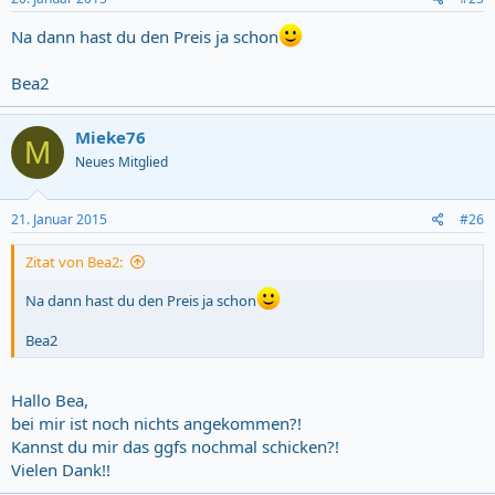
Na dann hast du den Preis ja schon
Bea2
Mieke76
M
Neues Mitglied
21. Januar 2015
#26
Zitat von Bea2:
Na dann hast du den Preis ja schon
Bea2
Hallo Bea,
bei mir ist noch nichts angekommen?!
Kannst du mir das ggfs nochmal schicken?!
Vielen Dank!!