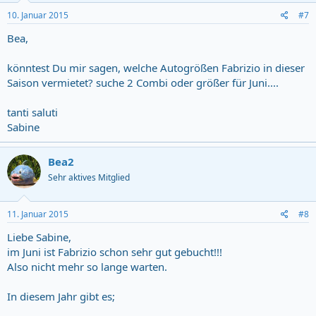
10. Januar 2015
#7
Bea,
könntest Du mir sagen, welche Autogrößen Fabrizio in dieser
Saison vermietet? suche 2 Combi oder größer für Juni....
tanti saluti
Sabine
Bea2
Sehr aktives Mitglied
11. Januar 2015
#8
Liebe Sabine,
im Juni ist Fabrizio schon sehr gut gebucht!!!
Also nicht mehr so lange warten.
In diesem Jahr gibt es;