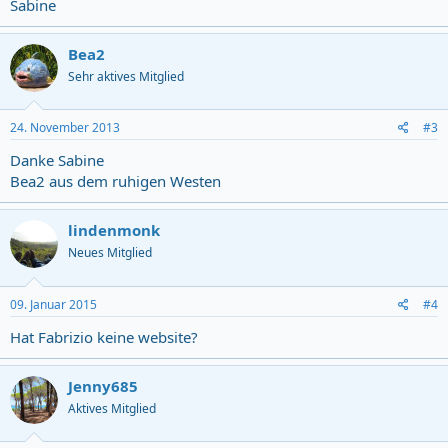
Sabine
Bea2
Sehr aktives Mitglied
24. November 2013
#3
Danke Sabine
Bea2 aus dem ruhigen Westen
lindenmonk
Neues Mitglied
09. Januar 2015
#4
Hat Fabrizio keine website?
Jenny685
Aktives Mitglied