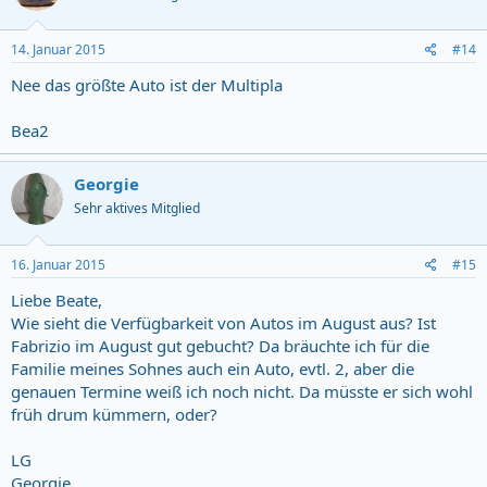
14. Januar 2015
#14
Nee das größte Auto ist der Multipla
Bea2
Georgie
Sehr aktives Mitglied
16. Januar 2015
#15
Liebe Beate,
Wie sieht die Verfügbarkeit von Autos im August aus? Ist
Fabrizio im August gut gebucht? Da bräuchte ich für die
Familie meines Sohnes auch ein Auto, evtl. 2, aber die
genauen Termine weiß ich noch nicht. Da müsste er sich wohl
früh drum kümmern, oder?
LG
Georgie