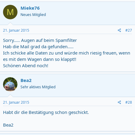
Mieke76
M
Neues Mitglied
21. Januar 2015
#27
Sorry..... Augen auf beim Spamfilter
Hab die Mail grad da gefunden.....
Ich schicke alle Daten zu und würde mich riesig freuen, wenn
es mit dem Wagen dann so klappt!!
Schönen Abend noch!
Bea2
Sehr aktives Mitglied
21. Januar 2015
#28
Habt dir die Bestätigung schon geschickt.
Bea2