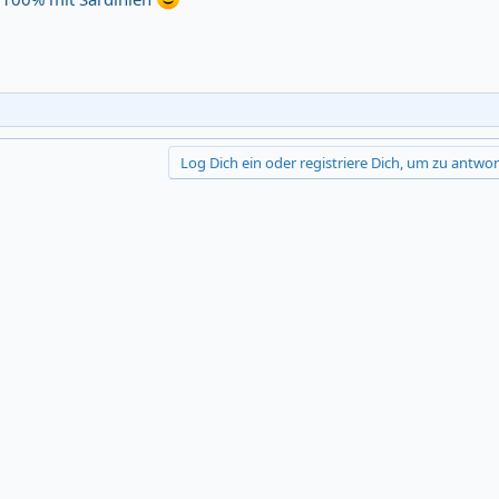
Log Dich ein oder registriere Dich, um zu antwor