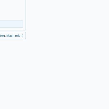
ten. Mach mit : )