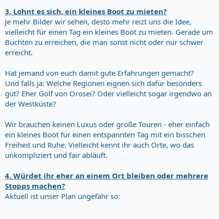
3. Lohnt es sich, ein kleines Boot zu mieten?
Je mehr Bilder wir sehen, desto mehr reizt uns die Idee,
vielleicht für einen Tag ein kleines Boot zu mieten. Gerade um
Buchten zu erreichen, die man sonst nicht oder nur schwer
erreicht.
Hat jemand von euch damit gute Erfahrungen gemacht?
Und falls ja: Welche Regionen eignen sich dafür besonders
gut? Eher Golf von Orosei? Oder vielleicht sogar irgendwo an
der Westküste?
Wir brauchen keinen Luxus oder große Touren - eher einfach
ein kleines Boot für einen entspannten Tag mit ein bisschen
Freiheit und Ruhe. Vielleicht kennt ihr auch Orte, wo das
unkompliziert und fair abläuft.
4. Würdet ihr eher an einem Ort bleiben oder mehrere
Stopps machen?
Aktuell ist unser Plan ungefähr so: