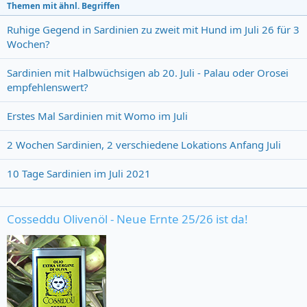
Themen mit ähnl. Begriffen
Ruhige Gegend in Sardinien zu zweit mit Hund im Juli 26 für 3
Wochen?
Sardinien mit Halbwüchsigen ab 20. Juli - Palau oder Orosei
empfehlenswert?
Erstes Mal Sardinien mit Womo im Juli
2 Wochen Sardinien, 2 verschiedene Lokations Anfang Juli
10 Tage Sardinien im Juli 2021
Cosseddu Olivenöl - Neue Ernte 25/26 ist da!