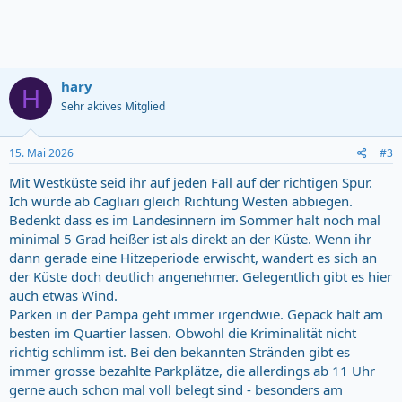
hary
H
Sehr aktives Mitglied
15. Mai 2026
#3
Mit Westküste seid ihr auf jeden Fall auf der richtigen Spur.
Ich würde ab Cagliari gleich Richtung Westen abbiegen.
Bedenkt dass es im Landesinnern im Sommer halt noch mal
minimal 5 Grad heißer ist als direkt an der Küste. Wenn ihr
dann gerade eine Hitzeperiode erwischt, wandert es sich an
der Küste doch deutlich angenehmer. Gelegentlich gibt es hier
auch etwas Wind.
Parken in der Pampa geht immer irgendwie. Gepäck halt am
besten im Quartier lassen. Obwohl die Kriminalität nicht
richtig schlimm ist. Bei den bekannten Stränden gibt es
immer grosse bezahlte Parkplätze, die allerdings ab 11 Uhr
gerne auch schon mal voll belegt sind - besonders am