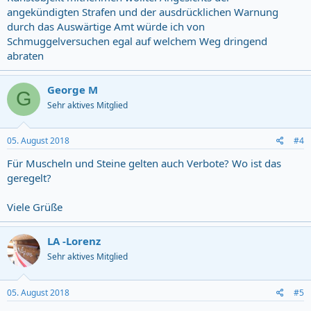
angekündigten Strafen und der ausdrücklichen Warnung
durch das Auswärtige Amt würde ich von
Schmuggelversuchen egal auf welchem Weg dringend
abraten
George M
G
Sehr aktives Mitglied
05. August 2018
#4
Für Muscheln und Steine gelten auch Verbote? Wo ist das
geregelt?
Viele Grüße
LA -Lorenz
Sehr aktives Mitglied
05. August 2018
#5