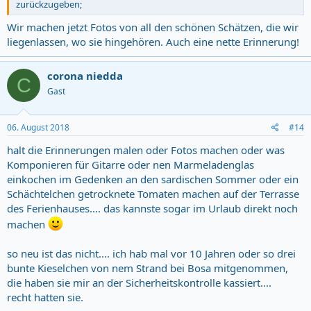
zurückzugeben;
Wir machen jetzt Fotos von all den schönen Schätzen, die wir
liegenlassen, wo sie hingehören. Auch eine nette Erinnerung!
corona niedda
C
Gast
06. August 2018
#14
halt die Erinnerungen malen oder Fotos machen oder was
Komponieren für Gitarre oder nen Marmeladenglas
einkochen im Gedenken an den sardischen Sommer oder ein
Schächtelchen getrocknete Tomaten machen auf der Terrasse
des Ferienhauses.... das kannste sogar im Urlaub direkt noch
machen
so neu ist das nicht.... ich hab mal vor 10 Jahren oder so drei
bunte Kieselchen von nem Strand bei Bosa mitgenommen,
die haben sie mir an der Sicherheitskontrolle kassiert....
recht hatten sie.