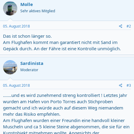
Molle
Sehr aktives Mitglied
05. August 2018
#2
Das ist schon länger so.
Am Flughafen kommt man garantiert nicht mit Sand im
Gepäck durch. An der Fähre ist eine Kontrolle unmöglich.
Sardinista
Moderator
05. August 2018
#3
.......und es wird zunehmend streng kontrolliert ! Letztes Jahr
wurden am Hafen von Porto Torres auch Stichproben
gemacht und ich würde auch auf diesem Weg niemandem
mehr das Risiko empfehlen.
Am Flughafen wurden einer Freundin eine handvoll kleiner
Muscheln und ca 5 kleine Steine abgenommen, die sie für ein
Kunstobjekt mitnehmen wollte. Angesichts der