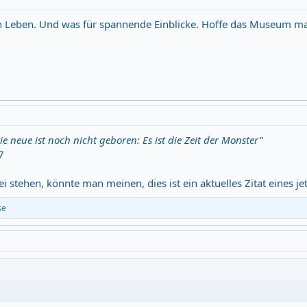
in Leben. Und was für spannende Einblicke. Hoffe das Museum m
die neue ist noch nicht geboren: Es ist die Zeit der Monster"
7
i stehen, könnte man meinen, dies ist ein aktuelles Zitat eines 
se