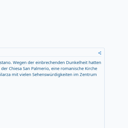
ristano. Wegen der einbrechenden Dunkelheit hatten
 der Chiesa San Palmerio, eine romanische Kirche
hilarza mit vielen Sehenswürdigkeiten im Zentrum