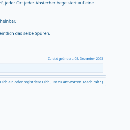
rf, jeder Ort jeder Abstecher begeistert auf eine
heinbar.
eintlich das selbe Spüren.
Zuletzt geändert:
05. Dezember 2023
Dich ein oder registriere Dich, um zu antworten. Mach mit : )