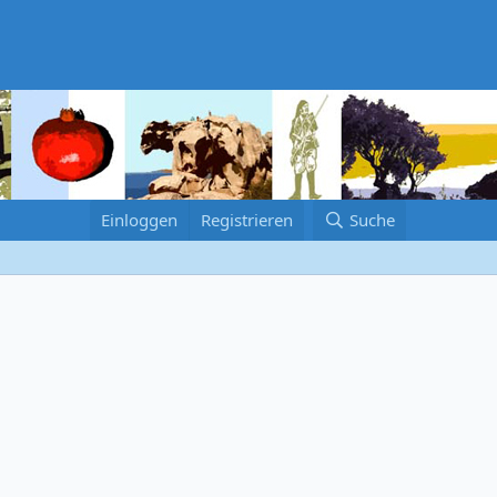
Einloggen
Registrieren
Suche