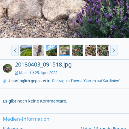
20180403_091518.jpg
Malo
25. April 2022
Ursprünglich gepostet in:
Beitrag im Thema 'Garten auf Sardinien'
Es gibt noch keine Kommentare.
Medien-Information
Kategorie
Natur-/ Strände-Forum