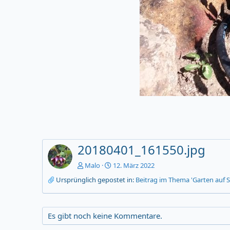
20180401_161550.jpg
Malo
12. März 2022
Ursprünglich gepostet in:
Beitrag im Thema 'Garten auf S
Es gibt noch keine Kommentare.