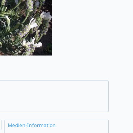
Medien-Information