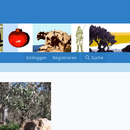
Einloggen
Registrieren
Suche