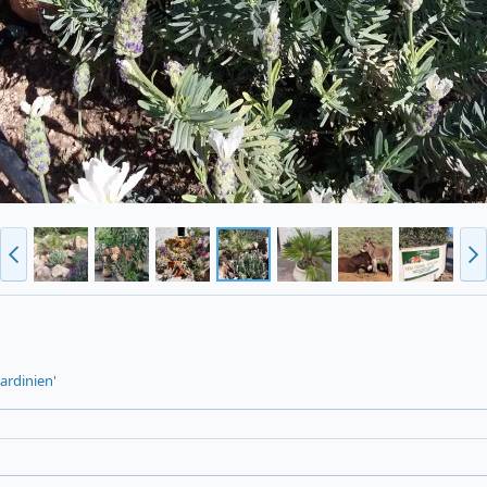
ardinien'