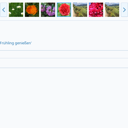
 Frühling genießen'