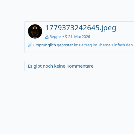
1779373242645.jpeg
Beppe
21. Mai 2026
Ursprünglich gepostet in:
Beitrag im Thema 'Einfach den
Es gibt noch keine Kommentare.