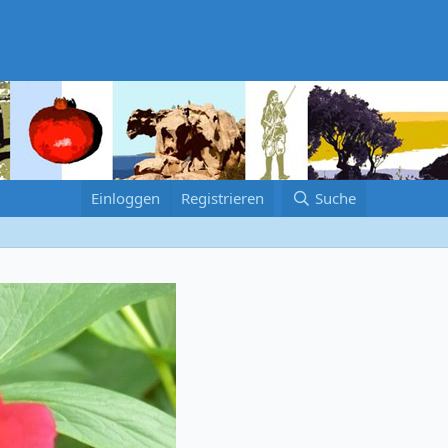
Einloggen
Registrieren
Suche