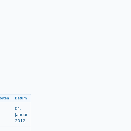
orten
Datum
01.
Januar
2012