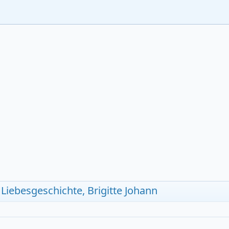
 Liebesgeschichte, Brigitte Johann