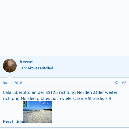
bernd
Sehr aktives Mitglied
04. Juli 2018
#2
Cala Liberotto an der SS125 richtung Norden .Oder weiter
richtung Norden gibt es noch viele schöne Strände. z.B.
Berchidda