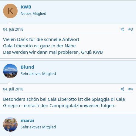
KWB
K
Neues Mitglied
04. Juli 2018
#3
Vielen Dank für die schnelle Antwort
Gala Liberotto ist ganz in der Nähe
Das werden wir dann mal probieren. Gruß KWB
Blund
Sehr aktives Mitglied
04. Juli 2018
#4
Besonders schön bei Cala Liberotto ist die Spiaggia di Cala
Ginepro - einfach den Campingplatzhinweisen folgen.
marai
Sehr aktives Mitglied