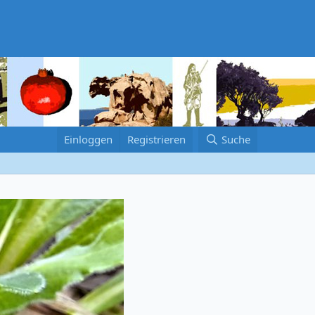
Einloggen
Registrieren
Suche