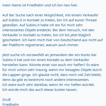
mein Name ist Friedhelm und ich bin neu hier.
Auf der Suche nach einer Möglichkeit, mit einem Verkäufer
auf Subito.it in Kontakt zu treten, bin ich auf euren Thread
gestoßen. Auf Subito.it habe ich ein für mich sehr
interessantes Objekt entdeckt. Bei dem Versuch, mit den
Verkäufer in Kontakt zu treten, bin ich bis jetzt kläglich
gescheitert. Ich kann mich hier von Deutschland aus nicht auf
der Plattform registrieren, warum auch immer.
Jetzt suche ich verzweifelt an jemandem der ein Konto bei
Subito.it hat und mir einen Kontakt zu dem Verkäufer
herstellen kann. Könnte einer von euch mir helfen? Es wäre
für mich schon sehr traurig, wenn mir besagtes Objekt durch
die Lappen ginge. Ich glaube nicht, dass noch viel Zeit bleibt,
denn da gibt es bestimmt noch andere Interessenten.
Ich wäre euch sehr dankbar, wenn ihr mir helfen würdet.
Ich würde mich das auch etwas kosten lassen.
Gruß
Friedhelm