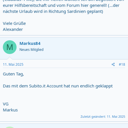
eurer Hilfsbereitschaft und vom Forum hier generell! (…der
nächste Urlaub wird in Richtung Sardinien geplant)
Viele Grüße
Alexander
Markus84
M
Neues Mitglied
11. Mai 2025
#18
Guten Tag,
Das mit dem Subito.it Account hat nun endlich geklappt
VG
Markus
Zuletzt geändert:
11. Mai 2025