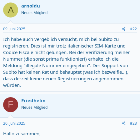
arnoldu
A
Neues Mitglied
09. Juni 2025
#22
Ich habe auch vergeblich versucht, mich bei Subito zu
registrieren. Dies ist mir trotz italienischer SIM-Karte und
Codice Fiscale nicht gelungen. Bei der Verifizierung meiner
Nummer (die sonst prima funktioniert) erhalte ich die
Meldung "illegale Nummer eingegeben". Der Support von
Subito hat keinen Rat und behauptet (was ich bezweifle...),
dass derzeit keine neuen Registrierungen angenommen
würden.
Friedhelm
F
Neues Mitglied
20. Juni 2025
#23
Hallo zusammen,