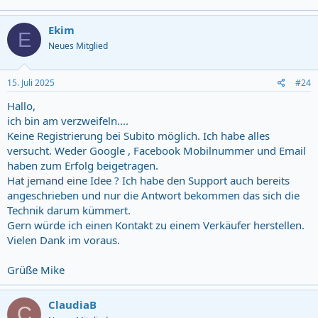
Ekim
E
Neues Mitglied
15. Juli 2025
#24
Hallo,
ich bin am verzweifeln....
Keine Registrierung bei Subito möglich. Ich habe alles
versucht. Weder Google , Facebook Mobilnummer und Email
haben zum Erfolg beigetragen.
Hat jemand eine Idee ? Ich habe den Support auch bereits
angeschrieben und nur die Antwort bekommen das sich die
Technik darum kümmert.
Gern würde ich einen Kontakt zu einem Verkäufer herstellen.
Vielen Dank im voraus.
Grüße Mike
ClaudiaB
C