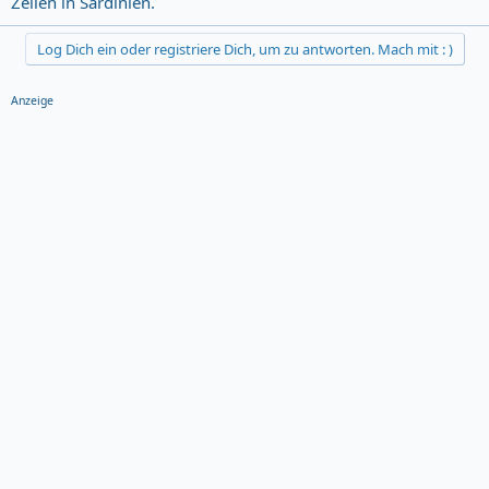
Zeilen in Sardinien.
Log Dich ein oder registriere Dich, um zu antworten. Mach mit : )
Anzeige