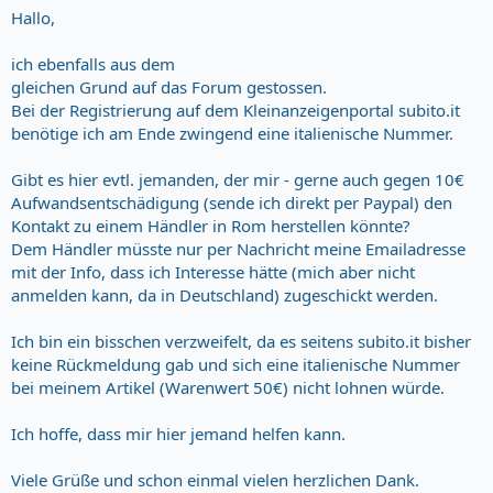
Hallo,
ich ebenfalls aus dem
gleichen Grund auf das Forum gestossen.
Bei der Registrierung auf dem Kleinanzeigenportal subito.it
benötige ich am Ende zwingend eine italienische Nummer.
Gibt es hier evtl. jemanden, der mir - gerne auch gegen 10€
Aufwandsentschädigung (sende ich direkt per Paypal) den
Kontakt zu einem Händler in Rom herstellen könnte?
Dem Händler müsste nur per Nachricht meine Emailadresse
mit der Info, dass ich Interesse hätte (mich aber nicht
anmelden kann, da in Deutschland) zugeschickt werden.
Ich bin ein bisschen verzweifelt, da es seitens subito.it bisher
keine Rückmeldung gab und sich eine italienische Nummer
bei meinem Artikel (Warenwert 50€) nicht lohnen würde.
Ich hoffe, dass mir hier jemand helfen kann.
Viele Grüße und schon einmal vielen herzlichen Dank.