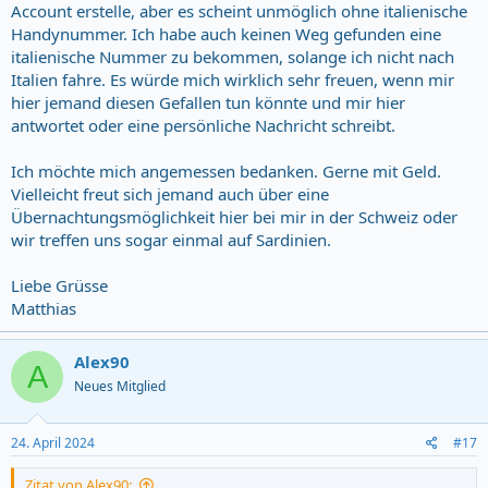
Account erstelle, aber es scheint unmöglich ohne italienische
Handynummer. Ich habe auch keinen Weg gefunden eine
italienische Nummer zu bekommen, solange ich nicht nach
Italien fahre. Es würde mich wirklich sehr freuen, wenn mir
hier jemand diesen Gefallen tun könnte und mir hier
antwortet oder eine persönliche Nachricht schreibt.
Ich möchte mich angemessen bedanken. Gerne mit Geld.
Vielleicht freut sich jemand auch über eine
Übernachtungsmöglichkeit hier bei mir in der Schweiz oder
wir treffen uns sogar einmal auf Sardinien.
Liebe Grüsse
Matthias
Alex90
A
Neues Mitglied
24. April 2024
#17
Zitat von Alex90: