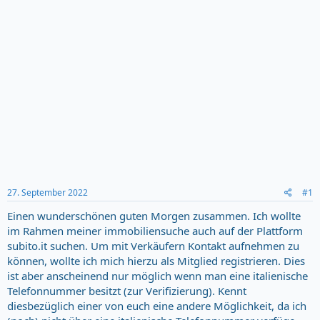
27. September 2022
#1
Einen wunderschönen guten Morgen zusammen. Ich wollte
im Rahmen meiner immobiliensuche auch auf der Plattform
subito.it suchen. Um mit Verkäufern Kontakt aufnehmen zu
können, wollte ich mich hierzu als Mitglied registrieren. Dies
ist aber anscheinend nur möglich wenn man eine italienische
Telefonnummer besitzt (zur Verifizierung). Kennt
diesbezüglich einer von euch eine andere Möglichkeit, da ich