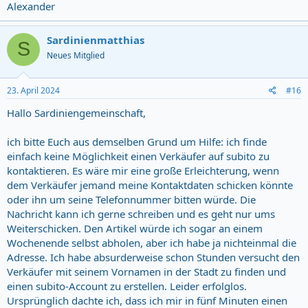
Alexander
Sardinienmatthias
S
Neues Mitglied
23. April 2024
#16
Hallo Sardiniengemeinschaft,
ich bitte Euch aus demselben Grund um Hilfe: ich finde
einfach keine Möglichkeit einen Verkäufer auf subito zu
kontaktieren. Es wäre mir eine große Erleichterung, wenn
dem Verkäufer jemand meine Kontaktdaten schicken könnte
oder ihn um seine Telefonnummer bitten würde. Die
Nachricht kann ich gerne schreiben und es geht nur ums
Weiterschicken. Den Artikel würde ich sogar an einem
Wochenende selbst abholen, aber ich habe ja nichteinmal die
Adresse. Ich habe absurderweise schon Stunden versucht den
Verkäufer mit seinem Vornamen in der Stadt zu finden und
einen subito-Account zu erstellen. Leider erfolglos.
Ursprünglich dachte ich, dass ich mir in fünf Minuten einen