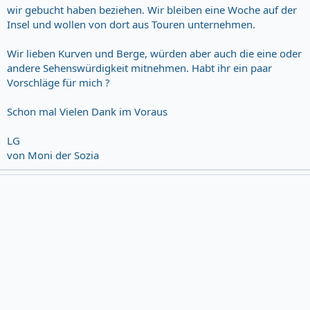
wir gebucht haben beziehen. Wir bleiben eine Woche auf der
Insel und wollen von dort aus Touren unternehmen.
Wir lieben Kurven und Berge, würden aber auch die eine oder
andere Sehenswürdigkeit mitnehmen. Habt ihr ein paar
Vorschläge für mich ?
Schon mal Vielen Dank im Voraus
LG
von Moni der Sozia