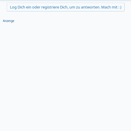
Log Dich ein oder registriere Dich, um zu antworten. Mach mit : )
Anzeige