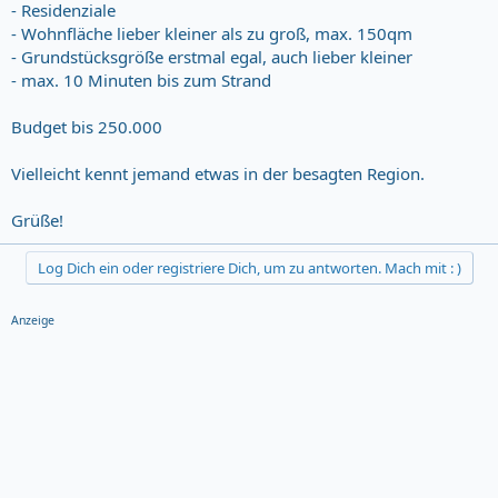
- Residenziale
- Wohnfläche lieber kleiner als zu groß, max. 150qm
- Grundstücksgröße erstmal egal, auch lieber kleiner
- max. 10 Minuten bis zum Strand
Budget bis 250.000
Vielleicht kennt jemand etwas in der besagten Region.
Grüße!
Log Dich ein oder registriere Dich, um zu antworten. Mach mit : )
Anzeige