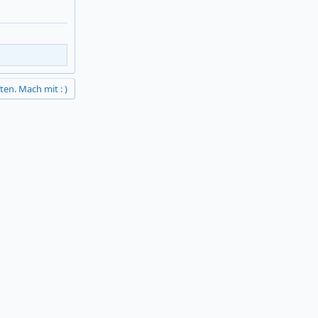
ten. Mach mit : )