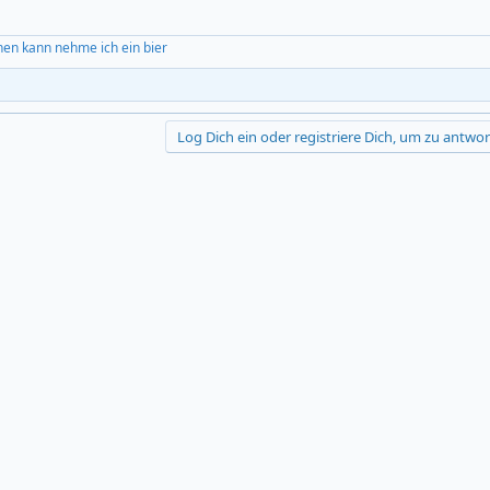
hen kann nehme ich ein bier
Log Dich ein oder registriere Dich, um zu antwor