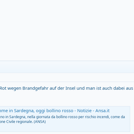
Rot wegen Brandgefahr auf der Insel und man ist auch dabei aus 
me in Sardegna, oggi bollino rosso - Notizie - Ansa.it
ino in Sardegna, nella giornata da bollino rosso per rischio incendi, come da
one Civile regionale. (ANSA)