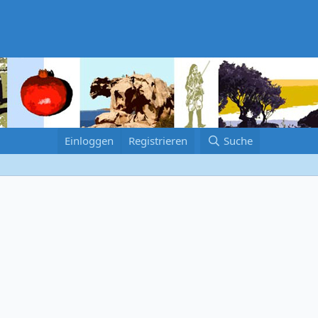
Einloggen
Registrieren
Suche