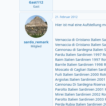
Gast112
Gast
21. Februar 2012
Hier ist mal eine Aufstellung 
Vernaccia di Oristano Italien 
sardo_remark
Vernaccia di Oristano Italien 
Mitglied
Cannonau di Sardegna Italien
Pardu Italien Sardinien 1997 
Raim Italien Sardinien 1997 R
Barrile Italien Sardinien 1998
Moscato di Cagliari Italien Sa
Fuili Italien Sardinien 2000 R
Argiolas Italien Sardinien 20
Cannonau Di Sardegna Riserva 
Parolto Italien Sardinien 2001
Mirei Italien Sardinien 2002 
Parolto Italien Sardinien 2003
Perda Rubia Italien Sardinie