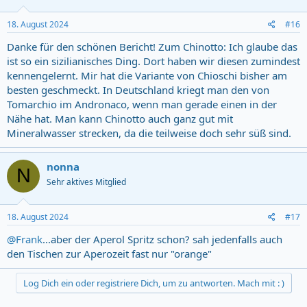
18. August 2024
#16
Danke für den schönen Bericht! Zum Chinotto: Ich glaube das
ist so ein sizilianisches Ding. Dort haben wir diesen zumindest
kennengelernt. Mir hat die Variante von Chioschi bisher am
besten geschmeckt. In Deutschland kriegt man den von
Tomarchio im Andronaco, wenn man gerade einen in der
Nähe hat. Man kann Chinotto auch ganz gut mit
Mineralwasser strecken, da die teilweise doch sehr süß sind.
nonna
N
Sehr aktives Mitglied
18. August 2024
#17
@Frank
...aber der Aperol Spritz schon? sah jedenfalls auch
den Tischen zur Aperozeit fast nur "orange"
Log Dich ein oder registriere Dich, um zu antworten. Mach mit : )