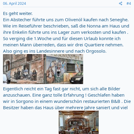
06. April 2024
#4
Es geht weiter.
Ein Abstecher führte uns zum Olivenöl kaufen nach Seneghe.
Wie im Reiseführer beschrieben, saß die Nonna am Haus und
ihre Enkelin führte uns ins Lager zum verkosten und kaufen .
So verging die 1.Woche und für diesen Urlaub konnte ich
meinen Mann überreden, dass wir drei Quartiere nehmen.
Also ging es ins Landesinnere und nach Orgosolo.
Eigentlich reicht ein Tag fast gar nicht, um sich alle Bilder
anzuschauen. Eine ganz tolle Erfahrung ! Geschlafen haben
wir in Sorgono in einem wunderschön restaurierten B&B . Die
Besitzer haben das Haus über mehrere Jahre saniert und viel