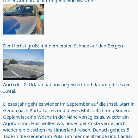
Unser Auto braucht dringend eine Wäsche
Der Herbst grüßt mit dem ersten Schnee auf den Bergen
Auch der 2. Urlaub hat uns begeistert und darum gibt es ein
3.Mal.
Dieses Jahr geht es wieder im September auf die Insel. Start in
Genua nach Porto Torres und dieses Mal in Richtung Süden.
Geplant ist eine Woche in der Nähe von Iglesias, wieder ein
Agriturismo. Hier wollen wir, neben der Costa verde ,auch
wieder ein bisschen ins Hinterland reisen. Danach geht es 5
Tage in die Gegend um Pula, um hier die Strände und Cagliari