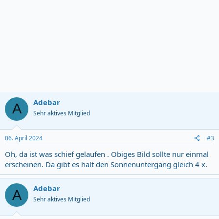
Adebar
A
Sehr aktives Mitglied
06. April 2024
#3
Oh, da ist was schief gelaufen . Obiges Bild sollte nur einmal
erscheinen. Da gibt es halt den Sonnenuntergang gleich 4 x.
Adebar
A
Sehr aktives Mitglied