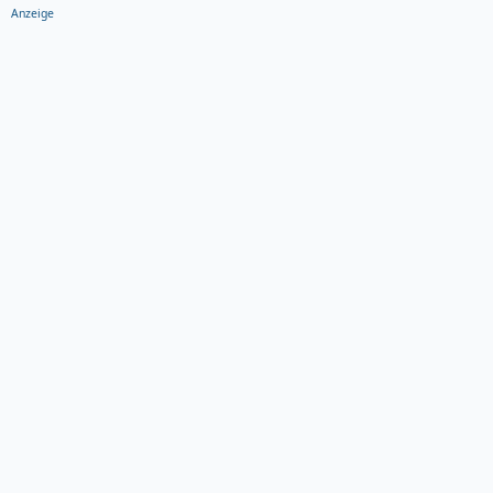
Anzeige