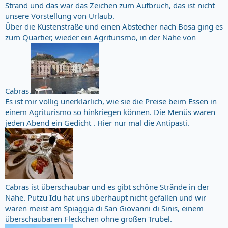
Strand und das war das Zeichen zum Aufbruch, das ist nicht
unsere Vorstellung von Urlaub.
Über die Küstenstraße und einen Abstecher nach Bosa ging es
zum Quartier, wieder ein Agriturismo, in der Nähe von
Cabras.
Es ist mir völlig unerklärlich, wie sie die Preise beim Essen in
einem Agriturismo so hinkriegen können. Die Menüs waren
jeden Abend ein Gedicht . Hier nur mal die Antipasti.
Cabras ist überschaubar und es gibt schöne Strände in der
Nähe. Putzu Idu hat uns überhaupt nicht gefallen und wir
waren meist am Spiaggia di San Giovanni di Sinis, einem
überschaubaren Fleckchen ohne großen Trubel.