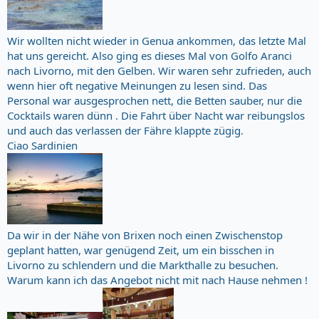
Wir wollten nicht wieder in Genua ankommen, das letzte Mal
hat uns gereicht. Also ging es dieses Mal von Golfo Aranci
nach Livorno, mit den Gelben. Wir waren sehr zufrieden, auch
wenn hier oft negative Meinungen zu lesen sind. Das
Personal war ausgesprochen nett, die Betten sauber, nur die
Cocktails waren dünn . Die Fahrt über Nacht war reibungslos
und auch das verlassen der Fähre klappte zügig.
Ciao Sardinien
Da wir in der Nähe von Brixen noch einen Zwischenstop
geplant hatten, war genügend Zeit, um ein bisschen in
Livorno zu schlendern und die Markthalle zu besuchen.
Warum kann ich das Angebot nicht mit nach Hause nehmen !