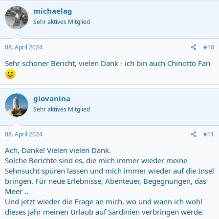
michaelag
Sehr aktives Mitglied
08. April 2024
#10
Sehr schöner Bericht, vielen Dank - ich bin auch Chinotto Fan
giovanina
Sehr aktives Mitglied
08. April 2024
#11
Ach, Danke! Vielen vielen Dank.
Solche Berichte sind es, die mich immer wieder meine
Sehnsucht spüren lassen und mich immer wieder auf die Insel
bringen. Für neue Erlebnisse, Abenteuer, Begegnungen, das
Meer ..
Und jetzt wieder die Frage an mich, wo und wann ich wohl
dieses Jahr meinen Urlaub auf Sardinien verbringen werde.