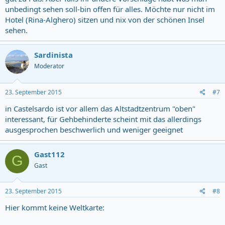
unbedingt sehen soll-bin offen für alles. Möchte nur nicht im
Hotel (Rina-Alghero) sitzen und nix von der schönen Insel
sehen.
Sardinista
Moderator
23. September 2015
#7
in Castelsardo ist vor allem das Altstadtzentrum "oben"
interessant, für Gehbehinderte scheint mit das allerdings
ausgesprochen beschwerlich und weniger geeignet
Gast112
G
Gast
23. September 2015
#8
Hier kommt keine Weltkarte: