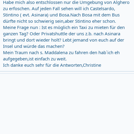
Habe mich also entschlossen nur die Umgebung von Alghero
zu erfoschen. Auf jeden Fall sehen will ich Castelsardo,
Stintino ( evt. Asinara) und Bosa.Nach Bosa mit dem Bus
dürfte nicht so schwierig sein,aber Stintino eher schon.
Meine Frage nun : Ist es möglich ein Taxi zu mieten für den
ganzen Tag? Oder Privatshuttle der uns z.b. nach Asinara
bringt und dort wieder holt? Lebt jemand von euch auf der
Insel und würde das machen?
Mein Traum nach s. Maddalena zu fahren den hab`ich eh
aufgegeben,ist einfach zu weit.
Ich danke euch sehr für die Antworten,Christine