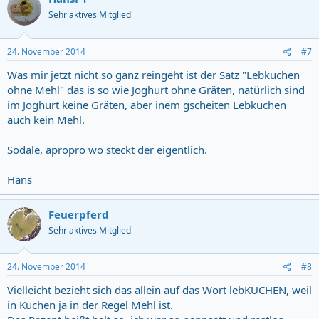
Sehr aktives Mitglied
24. November 2014
#7
Was mir jetzt nicht so ganz reingeht ist der Satz "Lebkuchen
ohne Mehl" das is so wie Joghurt ohne Gräten, natürlich sind
im Joghurt keine Gräten, aber inem gscheiten Lebkuchen
auch kein Mehl.
Sodale, apropro wo steckt der eigentlich.
Hans
Feuerpferd
Sehr aktives Mitglied
24. November 2014
#8
Vielleicht bezieht sich das allein auf das Wort lebKUCHEN, weil
in Kuchen ja in der Regel Mehl ist.