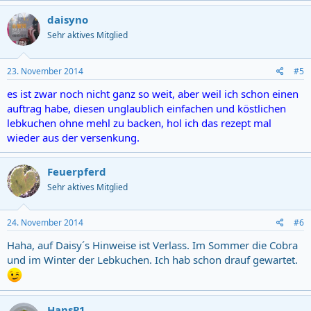
daisyno
Sehr aktives Mitglied
23. November 2014
#5
es ist zwar noch nicht ganz so weit, aber weil ich schon einen
auftrag habe, diesen unglaublich einfachen und köstlichen
lebkuchen ohne mehl zu backen, hol ich das rezept mal
wieder aus der versenkung.
Feuerpferd
Sehr aktives Mitglied
24. November 2014
#6
Haha, auf Daisy´s Hinweise ist Verlass. Im Sommer die Cobra
und im Winter der Lebkuchen. Ich hab schon drauf gewartet.
HansP1