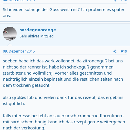
Schneiden solange der Guss weich ist? Ich probiere es später
aus.
sardegnaorange
Sehr aktives Mitglied
09. Dezember 2015
#19
soeben habe ich das werk vollendet. da zitronenguß bei uns
nicht so der renner ist, habe ich schokoguß genommen
(zartbitter und vollmilch), vorher alles geschnitten und
nachträglich einzeln bepinselt und die restlichen seiten nach
dem trocknen getaucht.
also großes lob und vielen dank für das rezept, das ergebnis
ist göttlich.
falls interesse besteht an sauerkirsch-cranberrie-florentinern
mit sardischem honig kann ich das rezept gerne weitergeben
nach der verkostung.