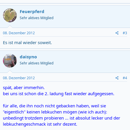
Feuerpferd
Sehr aktives Mitglied
08. Dezember 2012
#3
Es ist mal wieder soweit.
daisyno
Sehr aktives Mitglied
08. Dezember 2012
#4
spät, aber immerhin.
bei uns ist schon die 2. ladung fast wieder aufgegessen.
für alle, die ihn noch nicht gebacken haben, weil sie
"eigentlich" keinen lebkuchen mögen (wie ich auch):
unbedingt trotzdem probieren ... ist absolut lecker und der
lebkuchengeschmack ist sehr dezent.