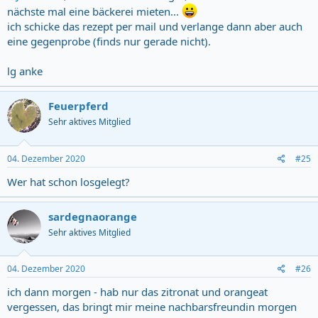
nächste mal eine bäckerei mieten...
ich schicke das rezept per mail und verlange dann aber auch
eine gegenprobe (finds nur gerade nicht).
lg anke
Feuerpferd
Sehr aktives Mitglied
04. Dezember 2020
#25
Wer hat schon losgelegt?
sardegnaorange
Sehr aktives Mitglied
04. Dezember 2020
#26
ich dann morgen - hab nur das zitronat und orangeat
vergessen, das bringt mir meine nachbarsfreundin morgen