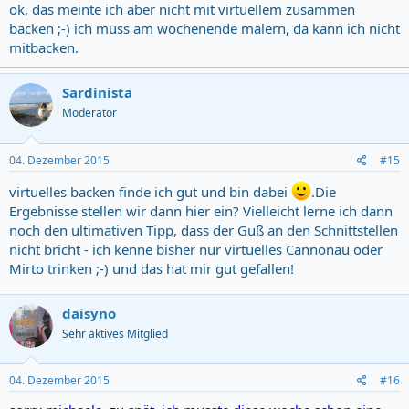
ok, das meinte ich aber nicht mit virtuellem zusammen
backen ;-) ich muss am wochenende malern, da kann ich nicht
mitbacken.
Sardinista
Moderator
04. Dezember 2015
#15
virtuelles backen finde ich gut und bin dabei
.Die
Ergebnisse stellen wir dann hier ein? Vielleicht lerne ich dann
noch den ultimativen Tipp, dass der Guß an den Schnittstellen
nicht bricht - ich kenne bisher nur virtuelles Cannonau oder
Mirto trinken ;-) und das hat mir gut gefallen!
daisyno
Sehr aktives Mitglied
04. Dezember 2015
#16