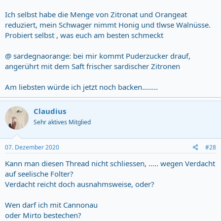
Ich selbst habe die Menge von Zitronat und Orangeat
reduziert, mein Schwager nimmt Honig und tlwse Walnüsse.
Probiert selbst , was euch am besten schmeckt
@ sardegnaorange: bei mir kommt Puderzucker drauf,
angerührt mit dem Saft frischer sardischer Zitronen
Am liebsten würde ich jetzt noch backen........
Claudius
Sehr aktives Mitglied
07. Dezember 2020
#28
Kann man diesen Thread nicht schliessen, ..... wegen Verdacht
auf seelische Folter?
Verdacht reicht doch ausnahmsweise, oder?
Wen darf ich mit Cannonau
oder Mirto bestechen?