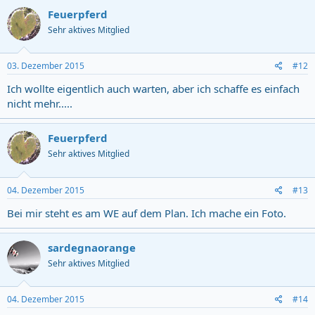
Feuerpferd
Sehr aktives Mitglied
03. Dezember 2015
#12
Ich wollte eigentlich auch warten, aber ich schaffe es einfach
nicht mehr.....
Feuerpferd
Sehr aktives Mitglied
04. Dezember 2015
#13
Bei mir steht es am WE auf dem Plan. Ich mache ein Foto.
sardegnaorange
Sehr aktives Mitglied
04. Dezember 2015
#14