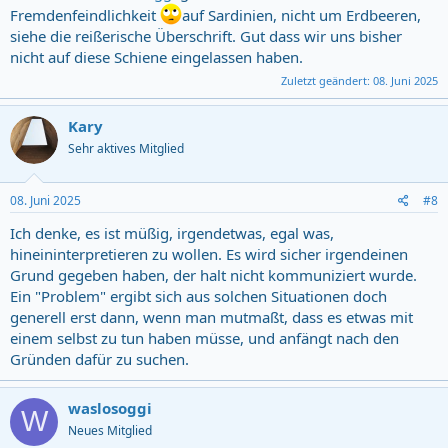
Fremdenfeindlichkeit
auf Sardinien, nicht um Erdbeeren,
siehe die reißerische Überschrift. Gut dass wir uns bisher
nicht auf diese Schiene eingelassen haben.
Zuletzt geändert:
08. Juni 2025
Kary
Sehr aktives Mitglied
08. Juni 2025
#8
Ich denke, es ist müßig, irgendetwas, egal was,
hineininterpretieren zu wollen. Es wird sicher irgendeinen
Grund gegeben haben, der halt nicht kommuniziert wurde.
Ein "Problem" ergibt sich aus solchen Situationen doch
generell erst dann, wenn man mutmaßt, dass es etwas mit
einem selbst zu tun haben müsse, und anfängt nach den
Gründen dafür zu suchen.
waslosoggi
W
Neues Mitglied