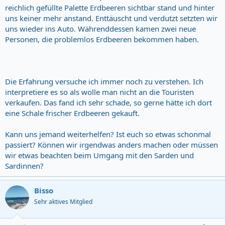
reichlich gefüllte Palette Erdbeeren sichtbar stand und hinter
uns keiner mehr anstand. Enttäuscht und verdutzt setzten wir
uns wieder ins Auto. Währenddessen kamen zwei neue
Personen, die problemlos Erdbeeren bekommen haben.
Die Erfahrung versuche ich immer noch zu verstehen. Ich
interpretiere es so als wolle man nicht an die Touristen
verkaufen. Das fand ich sehr schade, so gerne hätte ich dort
eine Schale frischer Erdbeeren gekauft.
Kann uns jemand weiterhelfen? Ist euch so etwas schonmal
passiert? Können wir irgendwas anders machen oder müssen
wir etwas beachten beim Umgang mit den Sarden und
Sardinnen?
Bisso
Sehr aktives Mitglied