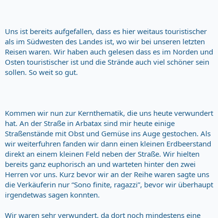
Uns ist bereits aufgefallen, dass es hier weitaus touristischer
als im Südwesten des Landes ist, wo wir bei unseren letzten
Reisen waren. Wir haben auch gelesen dass es im Norden und
Osten touristischer ist und die Strände auch viel schöner sein
sollen. So weit so gut.
Kommen wir nun zur Kernthematik, die uns heute verwundert
hat. An der Straße in Arbatax sind mir heute einige
Straßenstände mit Obst und Gemüse ins Auge gestochen. Als
wir weiterfuhren fanden wir dann einen kleinen Erdbeerstand
direkt an einem kleinen Feld neben der Straße. Wir hielten
bereits ganz euphorisch an und warteten hinter den zwei
Herren vor uns. Kurz bevor wir an der Reihe waren sagte uns
die Verkäuferin nur “Sono finite, ragazzi”, bevor wir überhaupt
irgendetwas sagen konnten.
Wir waren sehr verwundert, da dort noch mindestens eine