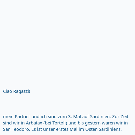
Ciao Ragazzi!
mein Partner und ich sind zum 3. Mal auf Sardinien. Zur Zeit
sind wir in Arbatax (bei Tortoli) und bis gestern waren wir in
San Teodoro. Es ist unser erstes Mal im Osten Sardiniens.