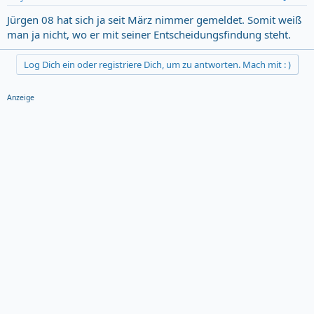
Jürgen 08 hat sich ja seit März nimmer gemeldet. Somit weiß
man ja nicht, wo er mit seiner Entscheidungsfindung steht.
Log Dich ein oder registriere Dich, um zu antworten. Mach mit : )
Anzeige