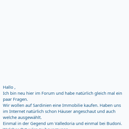
Hallo ,
Ich bin neu hier im Forum und habe natürlich gleich mal ein
paar Fragen.
Wir wollen auf Sardinien eine Immobilie kaufen. Haben uns
im Internet natürlich schon Häuser angeschaut und auch
welche ausgewählt.
Einmal in der Gegend um Valledoria und einmal bei Budoni.