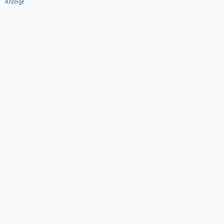
Anzeige