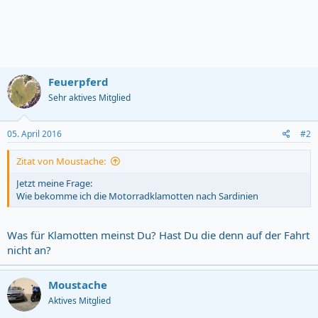
Feuerpferd
Sehr aktives Mitglied
05. April 2016
#2
Zitat von Moustache:
Jetzt meine Frage:
Wie bekomme ich die Motorradklamotten nach Sardinien
Was für Klamotten meinst Du? Hast Du die denn auf der Fahrt
nicht an?
Moustache
Aktives Mitglied