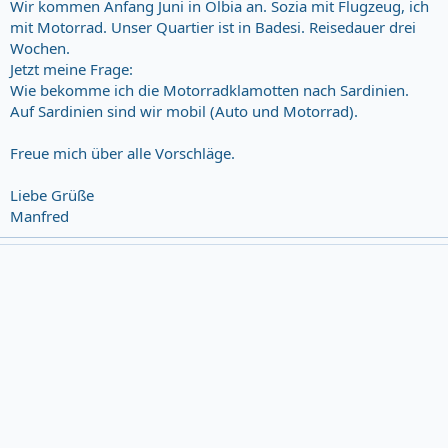
Wir kommen Anfang Juni in Olbia an. Sozia mit Flugzeug, ich
mit Motorrad. Unser Quartier ist in Badesi. Reisedauer drei
Wochen.
Jetzt meine Frage:
Wie bekomme ich die Motorradklamotten nach Sardinien.
Auf Sardinien sind wir mobil (Auto und Motorrad).
Freue mich über alle Vorschläge.
Liebe Grüße
Manfred