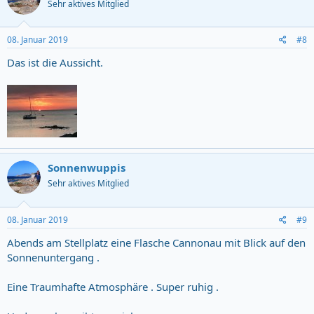
Sehr aktives Mitglied
08. Januar 2019
#8
Das ist die Aussicht.
Sonnenwuppis
Sehr aktives Mitglied
08. Januar 2019
#9
Abends am Stellplatz eine Flasche Cannonau mit Blick auf den
Sonnenuntergang .
Eine Traumhafte Atmosphäre . Super ruhig .