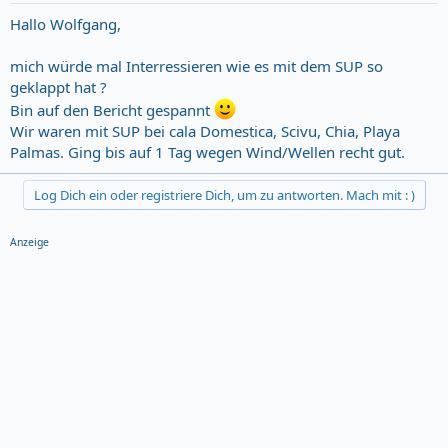
Hallo Wolfgang,
mich würde mal Interressieren wie es mit dem SUP so
geklappt hat ?
Bin auf den Bericht gespannt
Wir waren mit SUP bei cala Domestica, Scivu, Chia, Playa
Palmas. Ging bis auf 1 Tag wegen Wind/Wellen recht gut.
Log Dich ein oder registriere Dich, um zu antworten. Mach mit : )
Anzeige