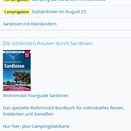
Südsardinien im August 25
Campingplätze
Sardinien mit Kleinkindern
Die schönsten Routen durch Sardinien
Wohnmobil-Tourguide Sardinien
Das spezielle Wohnmobil-Bordbuch für individuelles Reisen,
Entdecken und Genießen.
Nur hier: plus Campingplatzkarte