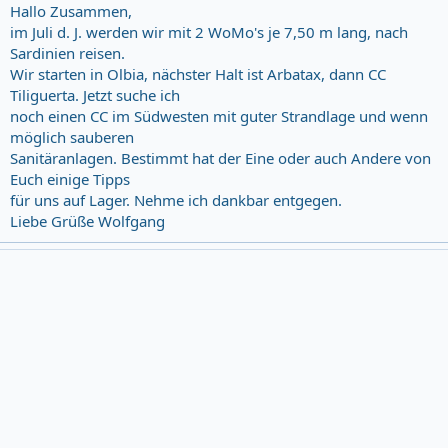
Hallo Zusammen,
im Juli d. J. werden wir mit 2 WoMo's je 7,50 m lang, nach
Sardinien reisen.
Wir starten in Olbia, nächster Halt ist Arbatax, dann CC
Tiliguerta. Jetzt suche ich
noch einen CC im Südwesten mit guter Strandlage und wenn
möglich sauberen
Sanitäranlagen. Bestimmt hat der Eine oder auch Andere von
Euch einige Tipps
für uns auf Lager. Nehme ich dankbar entgegen.
Liebe Grüße Wolfgang