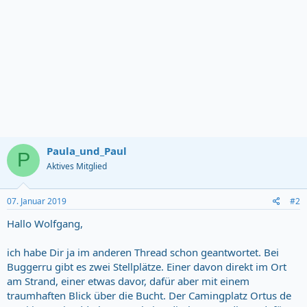
Paula_und_Paul
P
Aktives Mitglied
07. Januar 2019
#2
Hallo Wolfgang,
ich habe Dir ja im anderen Thread schon geantwortet. Bei
Buggerru gibt es zwei Stellplätze. Einer davon direkt im Ort
am Strand, einer etwas davor, dafür aber mit einem
traumhaften Blick über die Bucht. Der Camingplatz Ortus de