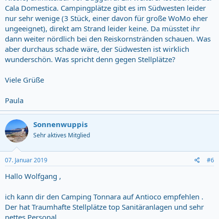
Cala Domestica. Campingplätze gibt es im Südwesten leider
nur sehr wenige (3 Stück, einer davon für große WoMo eher
ungeeignet), direkt am Strand leider keine. Da müsstet ihr
dann weiter nördlich bei den Reiskornstränden schauen. Was
aber durchaus schade wäre, der Südwesten ist wirklich
wunderschön. Was spricht denn gegen Stellplätze?
Viele Grüße
Paula
Sonnenwuppis
Sehr aktives Mitglied
07. Januar 2019
#6
Hallo Wolfgang ,
ich kann dir den Camping Tonnara auf Antioco empfehlen .
Der hat Traumhafte Stellplätze top Sanitäranlagen und sehr
nettes Personal .