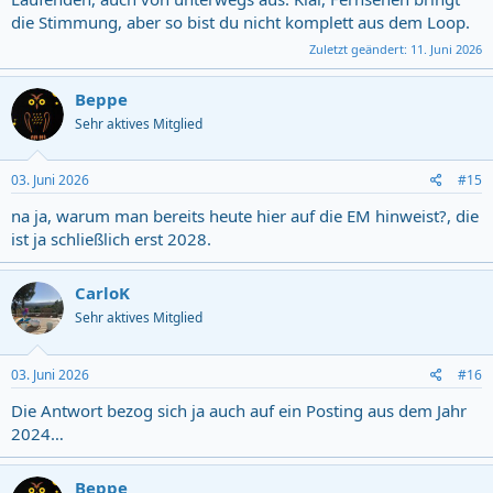
die Stimmung, aber so bist du nicht komplett aus dem Loop.
Zuletzt geändert:
11. Juni 2026
Beppe
Sehr aktives Mitglied
03. Juni 2026
#15
na ja, warum man bereits heute hier auf die EM hinweist?, die
ist ja schließlich erst 2028.
CarloK
Sehr aktives Mitglied
03. Juni 2026
#16
Die Antwort bezog sich ja auch auf ein Posting aus dem Jahr
2024…
Beppe