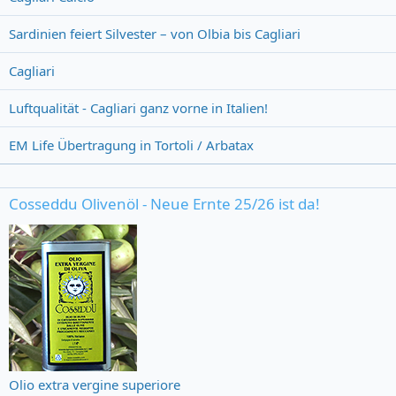
Sardinien feiert Silvester – von Olbia bis Cagliari
Cagliari
Luftqualität - Cagliari ganz vorne in Italien!
EM Life Übertragung in Tortoli / Arbatax
Cosseddu Olivenöl - Neue Ernte 25/26 ist da!
Olio extra vergine superiore