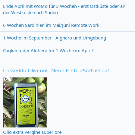
Ende April mit WoMo für 3 Wochen - erst Ostküste oder an
der Westküste nach Süden
6 Wochen Sardinien im Mai/Juni Remote Work
1 Woche im September - Alghero und Umgebung
Cagliari oder Alghero für 1 Woche im April?
Cosseddu Olivenöl - Neue Ernte 25/26 ist da!
Olio extra vergine superiore