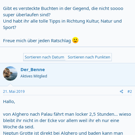
Gibt es versteckte Buchten in der Gegend, die nicht soooo
super überlaufen sind?
Und habt ihr alle tolle Tipps in Richtung Kultur, Natur und
Sport?
Freue mich über jeden Ratschlag
Sortieren nach Datum
Sortieren nach Punkten
Der_Benne
Aktives Mitglied
21. Mai 2019
#2
Hallo,
von Alghero nach Palau fährt man locker 2,5 Stunden... wieso
bleibt ihr nicht in der Ecke vor allem weil ihr eh nur eine
Woche da seid.
Neptun Grotte ist direkt bei Alghero und baden kann man