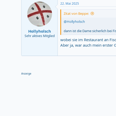
22. Mai 2025
Zitat von Beppe:
@Hollyholsch
Hollyholsch
dann ist die Dame sicherlich bei 
Sehr aktives Mitglied
wobei sie im Restaurant an Fisc
Aber ja, war auch mein erster 
Anzeige