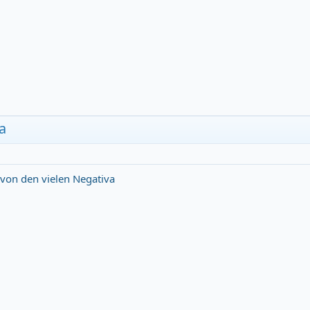
a
 von den vielen Negativa