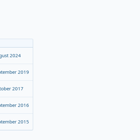
gust 2024
ptember 2019
tober 2017
ptember 2016
ptember 2015