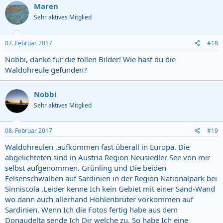
Maren
Sehr aktives Mitglied
07. Februar 2017
#18
Nobbi, danke für die tollen Bilder! Wie hast du die
Waldohreule gefunden?
Nobbi
Sehr aktives Mitglied
08. Februar 2017
#19
Waldohreulen ,aufkommen fast überall in Europa. Die
abgelichteten sind in Austria Region Neusiedler See von mir
selbst aufgenommen. Grünling und Die beiden
Felsenschwalben auf Sardinien in der Region Nationalpark bei
Sinniscola .Leider kenne Ich kein Gebiet mit einer Sand-Wand
wo dann auch allerhand Höhlenbrüter vorkommen auf
Sardinien. Wenn Ich die Fotos fertig habe aus dem
Donaudelta sende Ich Dir welche zu. So habe Ich eine