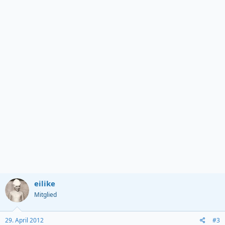
eilike
Mitglied
29. April 2012
#3