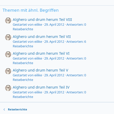
Themen mit ähnl. Begriffen
Alghero und drum herum Teil VIII
Gestartet von eilike
29. April 2012
Antworten: 0
Reiseberichte
Alghero und drum herum Teil VII
Gestartet von eilike
29. April 2012
Antworten: 6
Reiseberichte
Alghero und drum herum Teil VI
Gestartet von eilike
29. April 2012
Antworten: 0
Reiseberichte
Alghero und drum herum Teil V
Gestartet von eilike
29. April 2012
Antworten: 0
Reiseberichte
Alghero und drum herum Teil IV
Gestartet von eilike
29. April 2012
Antworten: 0
Reiseberichte
Reiseberichte