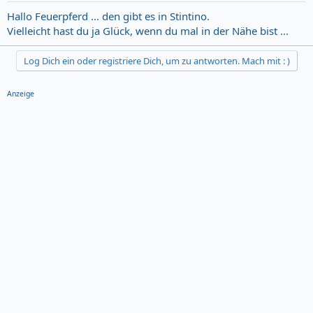
Hallo Feuerpferd ... den gibt es in Stintino.
Vielleicht hast du ja Glück, wenn du mal in der Nähe bist ...
Log Dich ein oder registriere Dich, um zu antworten. Mach mit : )
Anzeige