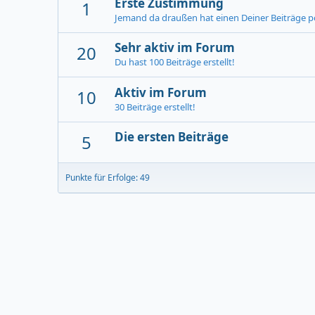
Erste Zustimmung
1
Jemand da draußen hat einen Deiner Beiträge pos
Sehr aktiv im Forum
20
Du hast 100 Beiträge erstellt!
Aktiv im Forum
10
30 Beiträge erstellt!
Die ersten Beiträge
5
Punkte für Erfolge: 49