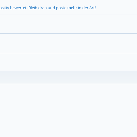
itiv bewertet. Bleib dran und poste mehr in der Art!