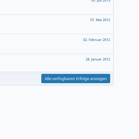
05. Juli 2013
07. Mai 2012
02. Februar 2012
28. Januar 2012
Alle verfügbaren Erfolge anzeigen