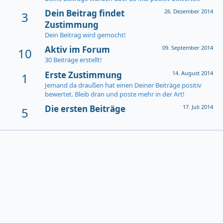
Dein Beitrag findet
26. Dezember 2014
3
Zustimmung
Dein Beitrag wird gemocht!
Aktiv im Forum
09. September 2014
10
30 Beiträge erstellt!
Erste Zustimmung
14. August 2014
1
Jemand da draußen hat einen Deiner Beiträge positiv
bewertet. Bleib dran und poste mehr in der Art!
Die ersten Beiträge
17. Juli 2014
5