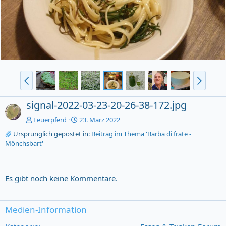
signal-2022-03-23-20-26-38-172.jpg
Feuerpferd
23. März 2022
Ursprünglich gepostet in:
Beitrag im Thema 'Barba di frate -
Mönchsbart'
Es gibt noch keine Kommentare.
Medien-Information