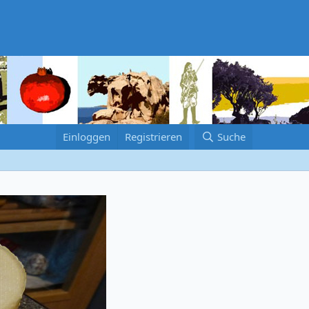
Einloggen
Registrieren
Suche