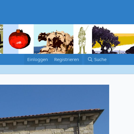
Einloggen
Registrieren
Suche