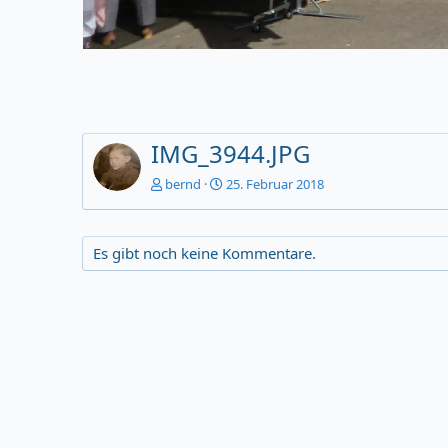
IMG_3944.JPG
bernd
25. Februar 2018
Es gibt noch keine Kommentare.