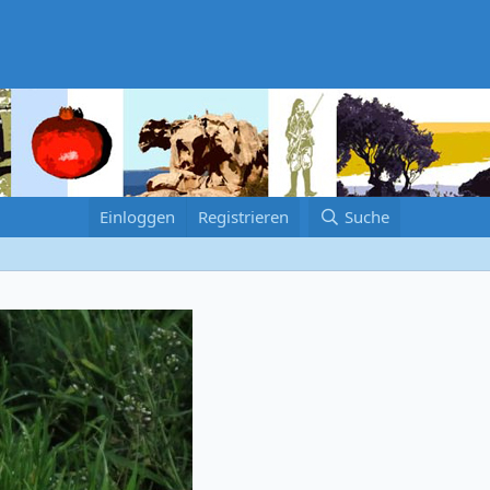
Einloggen
Registrieren
Suche