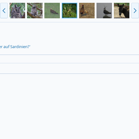
r auf Sardinien?'