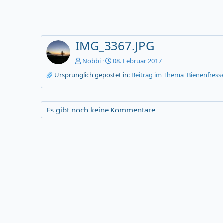
IMG_3367.JPG
Nobbi
08. Februar 2017
Ursprünglich gepostet in:
Beitrag im Thema 'Bienenfresse
Es gibt noch keine Kommentare.