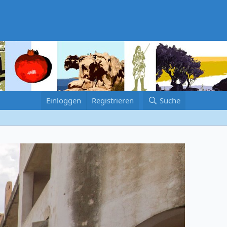
Einloggen
Registrieren
Suche