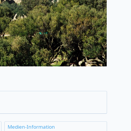
Medien-Information