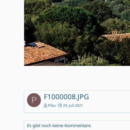
F1000008.JPG
P
Pfau
29. Juli 2021
Es gibt noch keine Kommentare.