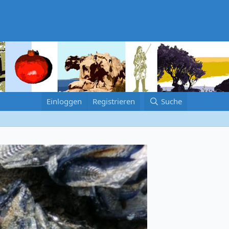
Einloggen
Registrieren
Suche