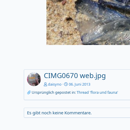
CIMG0670 web.jpg
daisyno
06. Juni 2013
Ursprünglich gepostet in:
Thread 'flora und fauna'
Es gibt noch keine Kommentare.