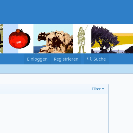
Einloggen
Registrieren
Suche
Filter