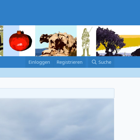
Einloggen
Registrieren
Suche