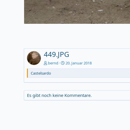
449.JPG
bernd
20. Januar 2018
Castelsardo
Es gibt noch keine Kommentare.