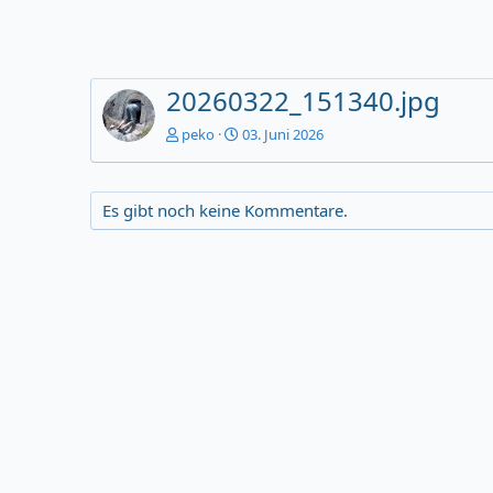
20260322_151340.jpg
peko
03. Juni 2026
Es gibt noch keine Kommentare.