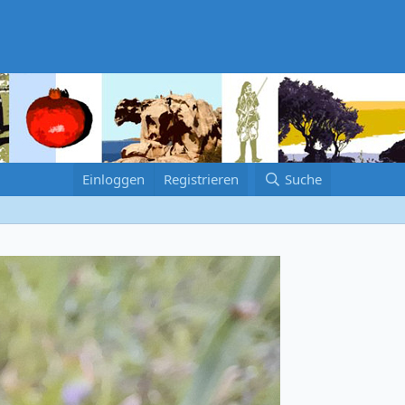
Einloggen
Registrieren
Suche