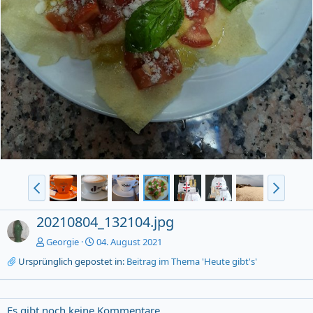
20210804_132104.jpg
Georgie
04. August 2021
Ursprünglich gepostet in:
Beitrag im Thema 'Heute gibt's'
Es gibt noch keine Kommentare.