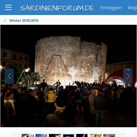
SARDINIENFORUM.DE
Einloggen
Regi
Winter 2018/2019